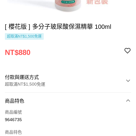
[ 櫻花版 ] 多分子玻尿酸保濕精華 100ml
超取滿NT$1,500免運
NT$880
付款與運送方式
超取滿NT$1,500免運
付款方式
商品特色
信用卡一次付款
商品編號
Apple Pay
9646735
Google Pay
商品特色