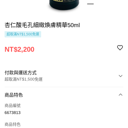
杏仁酸毛孔細緻煥膚精華50ml
超取滿NT$1,500免運
NT$2,200
付款與運送方式
超取滿NT$1,500免運
付款方式
商品特色
信用卡一次付款
商品編號
Apple Pay
6673813
Google Pay
商品特色