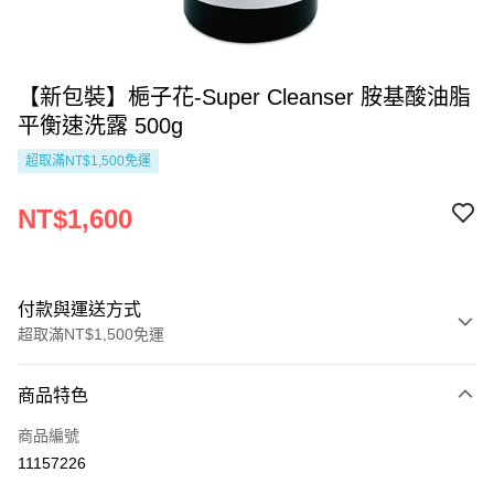
【新包裝】梔子花-Super Cleanser 胺基酸油脂
平衡速洗露 500g
超取滿NT$1,500免運
NT$1,600
付款與運送方式
超取滿NT$1,500免運
付款方式
商品特色
信用卡一次付款
商品編號
Apple Pay
11157226
Google Pay